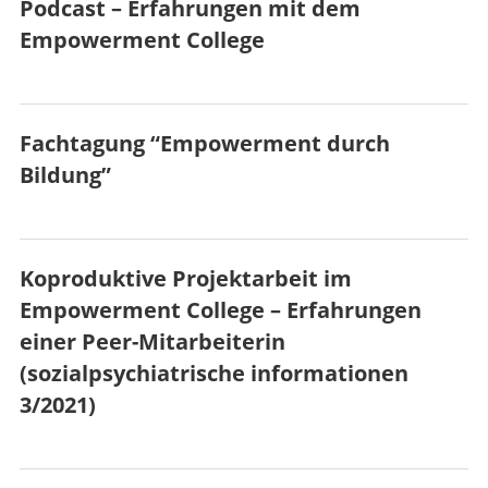
Podcast – Erfahrungen mit dem
Empowerment College
Fachtagung “Empowerment durch
Bildung”
Koproduktive Projektarbeit im
Empowerment College – Erfahrungen
einer Peer-Mitarbeiterin
(sozialpsychiatrische informationen
3/2021)