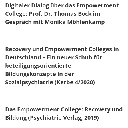
Digitaler Dialog über das Empowerment
College: Prof. Dr. Thomas Bock im
Gespräch mit Monika Möhlenkamp
Recovery und Empowerment Colleges in
Deutschland – Ein neuer Schub für
beteiligungsorientierte
Bildungskonzepte in der
Sozialpsychiatrie (Kerbe 4/2020)
Das Empowerment College: Recovery und
Bildung (Psychiatrie Verlag, 2019)