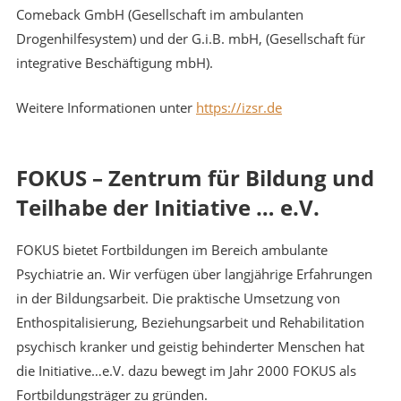
Comeback GmbH (Gesellschaft im ambulanten
Drogenhilfesystem) und der G.i.B. mbH, (Gesellschaft für
integrative Beschäftigung mbH).
Weitere Informationen unter
https://izsr.de
FOKUS – Zentrum für Bildung und
Teilhabe der Initiative … e.V.
FOKUS bietet Fortbildungen im Bereich ambulante
Psychiatrie an. Wir verfügen über langjährige Erfahrungen
in der Bildungsarbeit. Die praktische Umsetzung von
Enthospitalisierung, Beziehungsarbeit und Rehabilitation
psychisch kranker und geistig behinderter Menschen hat
die Initiative…e.V. dazu bewegt im Jahr 2000 FOKUS als
Fortbildungsträger zu gründen.