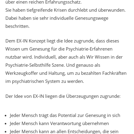
über einen reichen Erfahrungsschatz.
Sie haben tiefgreifende Krisen durchlebt und überwunden.
Dabei haben sie sehr individuelle Genesungswege
beschritten.
Dem EX-IN Konzept liegt die Idee zugrunde, dass dieses
Wissen um Genesung für die Psychiatrie-Erfahrenen
nutzbar wird. Individuell, aber auch als Wir Wissen in der
Psychiatrie-Selbsthilfe Szene. Und genauso als
Werkzeugkoffer und Haltung, um zu bezahlten Fachkräften
im psychiatrischen System zu werden.
Der Idee von EX-IN liegen die Überzeugungen zugrunde:
Jeder Mensch trägt das Potential zur Genesung in sich
Jeder Mensch kann Verantwortung übernehmen
Jeder Mensch kann an allen Entscheidungen, die sein