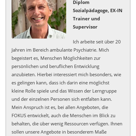
Diplom
Sozialpädagoge, EX-IN
Trainer und
Supervisor
Ich arbeite seit über 20
Jahren im Bereich ambulante Psychiatrie. Mich
begeistert es, Menschen Möglichkeiten zur
persönlichen und beruflichen Entwicklung
anzubieten. Hierbei interessiert mich besonders, wie
es gelingen kann, dass ich darin eine möglichst
kleine Rolle spiele und das Wissen der Lerngruppe
und der einzelnen Personen sich entfalten kann.
Mein Anspruch ist es, bei allen Angeboten, die
FOKUS entwickelt, auch die Menschen im Blick zu
behalten, die über wenig Ressourcen verfügen. Ihnen
sollen unsere Angebote in besonderem Maße