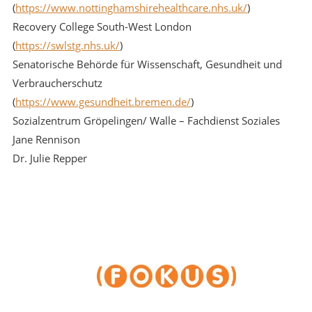
(
https://www.nottinghamshirehealthcare.nhs.uk/
)
Recovery College South-West London
(
https://swlstg.nhs.uk/
)
Senatorische Behörde für Wissenschaft, Gesundheit und
Verbraucherschutz
(
https://www.gesundheit.bremen.de/
)
Sozialzentrum Gröpelingen/ Walle – Fachdienst Soziales
Jane Rennison
Dr. Julie Repper