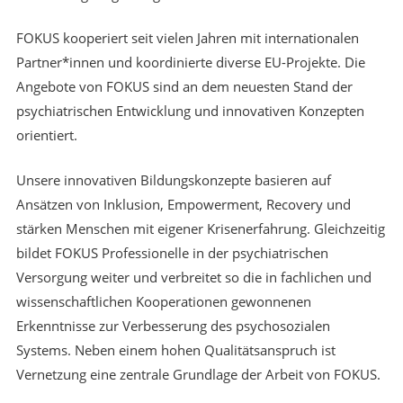
FOKUS kooperiert seit vielen Jahren mit internationalen
Partner*innen und koordinierte diverse EU-Projekte. Die
Angebote von FOKUS sind an dem neuesten Stand der
psychiatrischen Entwicklung und innovativen Konzepten
orientiert.
Unsere innovativen Bildungskonzepte basieren auf
Ansätzen von Inklusion, Empowerment, Recovery und
stärken Menschen mit eigener Krisenerfahrung. Gleichzeitig
bildet FOKUS Professionelle in der psychiatrischen
Versorgung weiter und verbreitet so die in fachlichen und
wissenschaftlichen Kooperationen gewonnenen
Erkenntnisse zur Verbesserung des psychosozialen
Systems. Neben einem hohen Qualitätsanspruch ist
Vernetzung eine zentrale Grundlage der Arbeit von FOKUS.