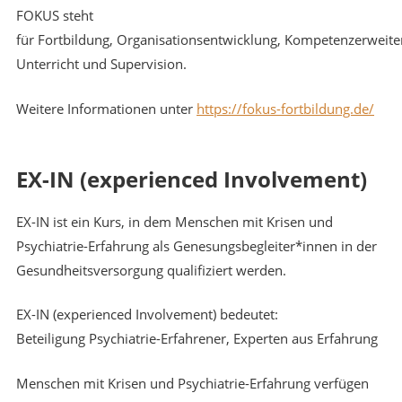
FOKUS steht
für Fortbildung, Organisationsentwicklung, Kompetenzerweite
Unterricht und Supervision.
Weitere Informationen unter
https://fokus-fortbildung.de/
EX-IN (experienced Involvement)
EX-IN ist ein Kurs, in dem Menschen mit Krisen und
Psychiatrie-Erfahrung als Genesungsbegleiter*innen in der
Gesundheitsversorgung qualifiziert werden.
EX-IN (experienced Involvement) bedeutet:
Beteiligung Psychiatrie-Erfahrener, Experten aus Erfahrung
Menschen mit Krisen und Psychiatrie-Erfahrung verfügen