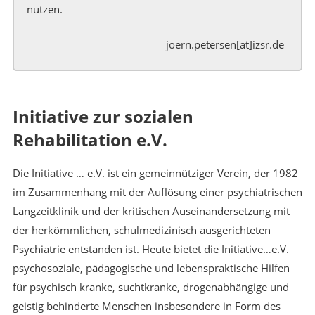
nutzen.
joern.petersen[at]izsr.de
Initiative zur sozialen
Rehabilitation e.V.
Die Initiative … e.V. ist ein gemeinnütziger Verein, der 1982
im Zusammenhang mit der Auflösung einer psychiatrischen
Langzeitklinik und der kritischen Auseinandersetzung mit
der herkömmlichen, schulmedizinisch ausgerichteten
Psychiatrie entstanden ist. Heute bietet die Initiative…e.V.
psychosoziale, pädagogische und lebenspraktische Hilfen
für psychisch kranke, suchtkranke, drogenabhängige und
geistig behinderte Menschen insbesondere in Form des