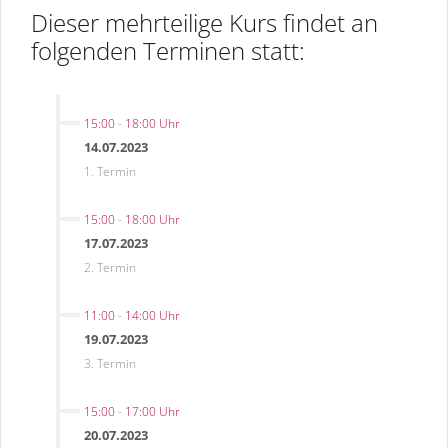
Dieser mehrteilige Kurs findet an
folgenden Terminen statt:
15:00
-
18:00 Uhr
14.07.2023
1. Termin
15:00
-
18:00 Uhr
17.07.2023
2. Termin
11:00
-
14:00 Uhr
19.07.2023
3. Termin
15:00
-
17:00 Uhr
20.07.2023