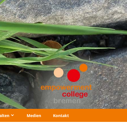
alten
Medien
Kontakt